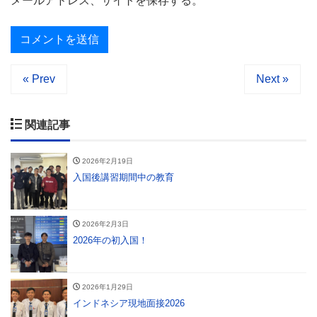
メールアドレス、サイトを保存する。
« Prev
Next »
関連記事
2026年2月19日
入国後講習期間中の教育
2026年2月3日
2026年の初入国！
2026年1月29日
インドネシア現地面接2026