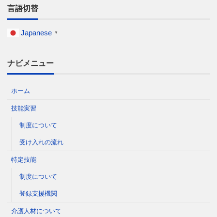
言語切替
Japanese
▼
ナビメニュー
ホーム
技能実習
制度について
受け入れの流れ
特定技能
制度について
登録支援機関
介護人材について