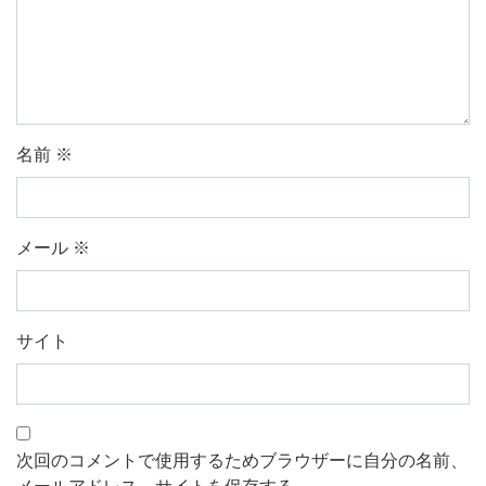
名前
※
メール
※
サイト
次回のコメントで使用するためブラウザーに自分の名前、