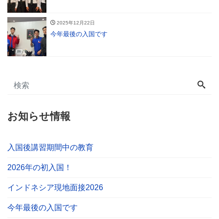
2025年12月22日
今年最後の入国です
お知らせ情報
入国後講習期間中の教育
2026年の初入国！
インドネシア現地面接2026
今年最後の入国です