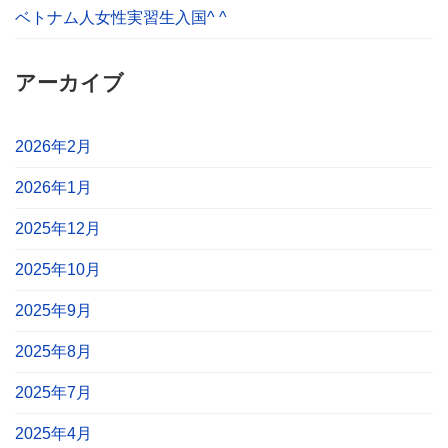
ベトナム人女性実習生入国^ ^
アーカイブ
2026年2月
2026年1月
2025年12月
2025年10月
2025年9月
2025年8月
2025年7月
2025年4月