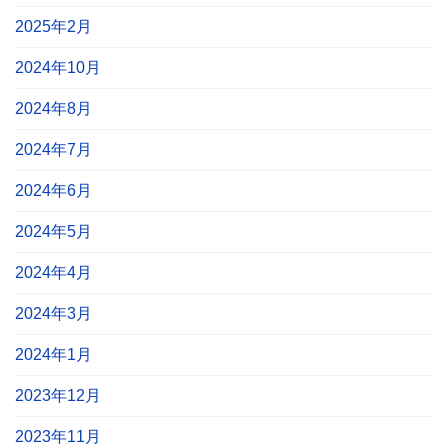
2025年2月
2024年10月
2024年8月
2024年7月
2024年6月
2024年5月
2024年4月
2024年3月
2024年1月
2023年12月
2023年11月