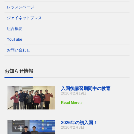
レッスンページ
ジェイネットプレス
組合概要
YouTube
お問い合わせ
お知らせ情報
入国後講習期間中の教育
2026年2月19日
Read More »
2026年の初入国！
2026年2月3日