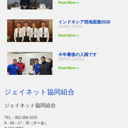
Read More »
インドネシア現地面接2026
2026年1月29日
Read More »
今年最後の入国です
2025年12月22日
Read More »
ジェイネット協同組合
ジェイネット協同組合
TEL：052-269-1015
9：00～17：30（月〜金）