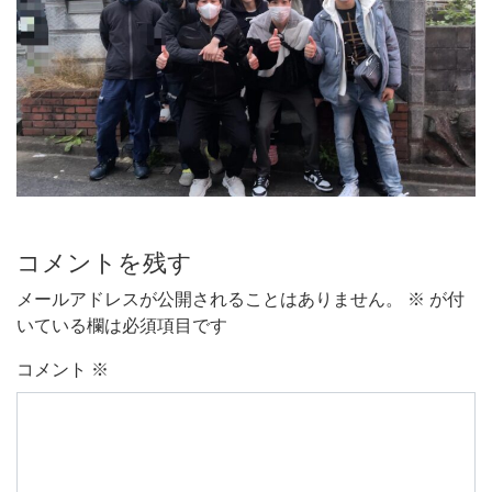
コメントを残す
メールアドレスが公開されることはありません。
※
が付
いている欄は必須項目です
コメント
※