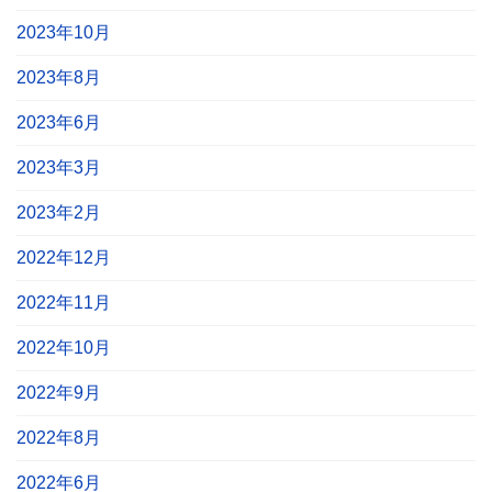
2023年10月
2023年8月
2023年6月
2023年3月
2023年2月
2022年12月
2022年11月
2022年10月
2022年9月
2022年8月
2022年6月