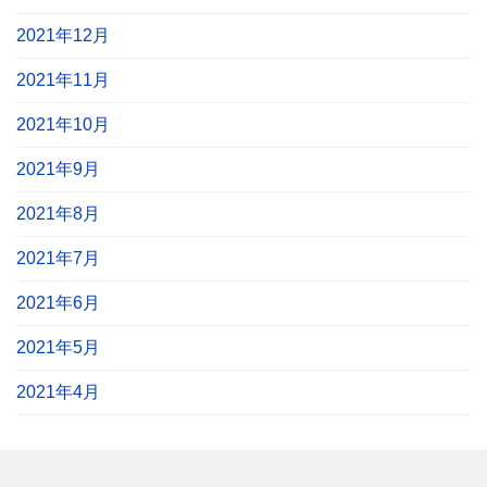
2021年12月
2021年11月
2021年10月
2021年9月
2021年8月
2021年7月
2021年6月
2021年5月
2021年4月