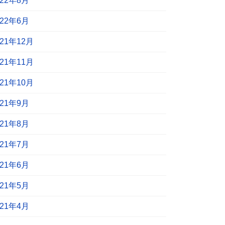
022年8月
022年6月
021年12月
021年11月
021年10月
021年9月
021年8月
021年7月
021年6月
021年5月
021年4月