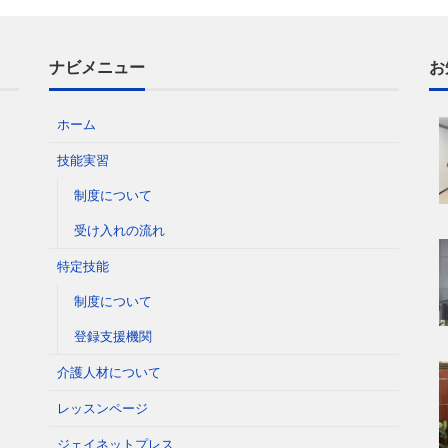
ナビメニュー
お
ホーム
技能実習
制度について
受け入れの流れ
特定技能
制度について
登録支援機関
介護人材について
レッスンページ
ジェイネットプレス