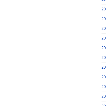
2
2
2
2
2
2
2
2
2
2