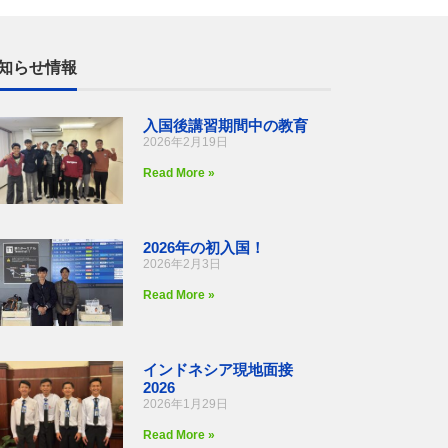
知らせ情報
入国後講習期間中の教育
2026年2月19日
Read More »
2026年の初入国！
2026年2月3日
Read More »
インドネシア現地面接
2026
2026年1月29日
Read More »