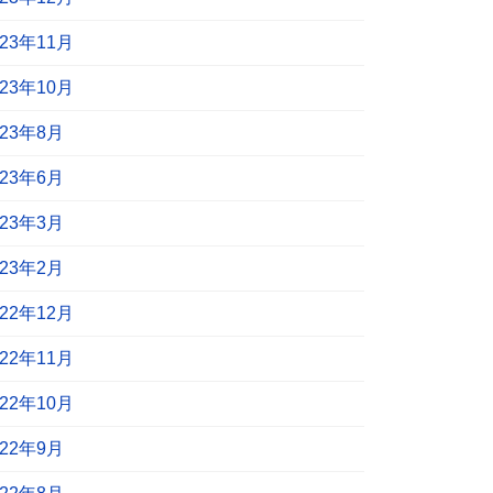
023年11月
023年10月
023年8月
023年6月
023年3月
023年2月
022年12月
022年11月
022年10月
022年9月