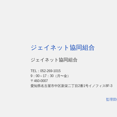
ジェイネット協同組合
ジェイネット協同組合
TEL：052-269-1015
9：00～17：30（月〜金）
〒460-0007
愛知県名古屋市中区新栄二丁目2番1号イノフィス8F-3
監理団