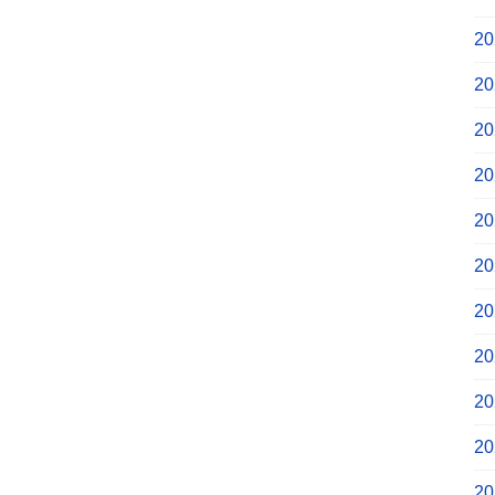
2
2
2
2
2
2
2
2
2
2
2