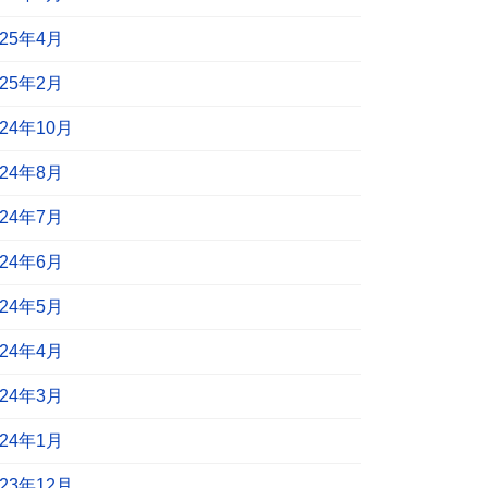
025年4月
025年2月
024年10月
024年8月
024年7月
024年6月
024年5月
024年4月
024年3月
024年1月
023年12月