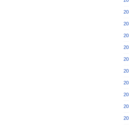
2
2
2
2
2
2
2
2
2
2
2