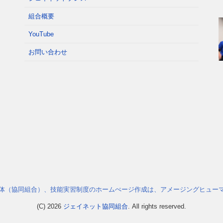
組合概要
YouTube
お問い合わせ
体（協同組合）、技能実習制度のホームぺージ作成は、アメージングヒュー
(C) 2026
ジェイネット協同組合
. All rights reserved.