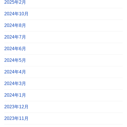
2025年2月
2024年10月
2024年8月
2024年7月
2024年6月
2024年5月
2024年4月
2024年3月
2024年1月
2023年12月
2023年11月