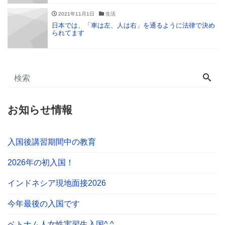
2021年11月1日
生活
日本では、「車は左、人は右」を通るように法律で決め
られてます
お知らせ情報
入国後講習期間中の教育
2026年の初入国！
インドネシア現地面接2026
今年最後の入国です
ベトナム人女性実習生入国^ ^