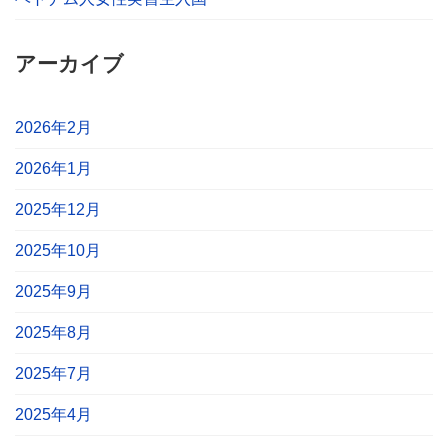
アーカイブ
2026年2月
2026年1月
2025年12月
2025年10月
2025年9月
2025年8月
2025年7月
2025年4月