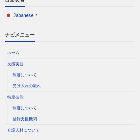
Japanese
▼
ナビメニュー
ホーム
技能実習
制度について
受け入れの流れ
特定技能
制度について
登録支援機関
介護人材について