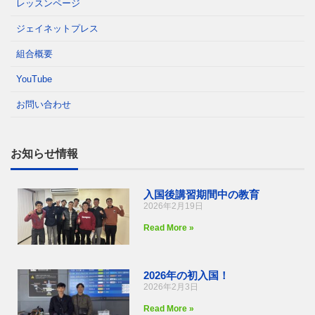
レッスンページ
ジェイネットプレス
組合概要
YouTube
お問い合わせ
お知らせ情報
入国後講習期間中の教育
2026年2月19日
Read More »
2026年の初入国！
2026年2月3日
Read More »