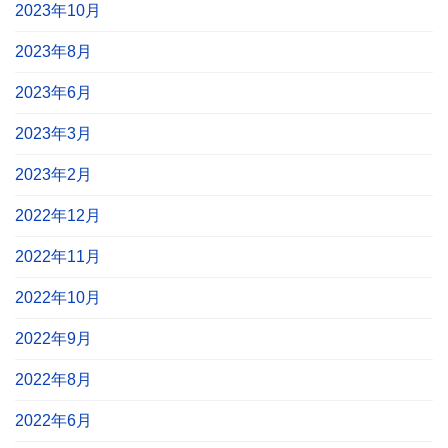
2023年10月
2023年8月
2023年6月
2023年3月
2023年2月
2022年12月
2022年11月
2022年10月
2022年9月
2022年8月
2022年6月