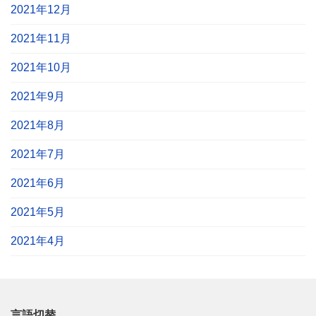
2021年12月
2021年11月
2021年10月
2021年9月
2021年8月
2021年7月
2021年6月
2021年5月
2021年4月
言語切替