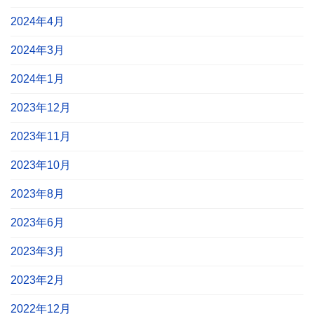
2024年4月
2024年3月
2024年1月
2023年12月
2023年11月
2023年10月
2023年8月
2023年6月
2023年3月
2023年2月
2022年12月