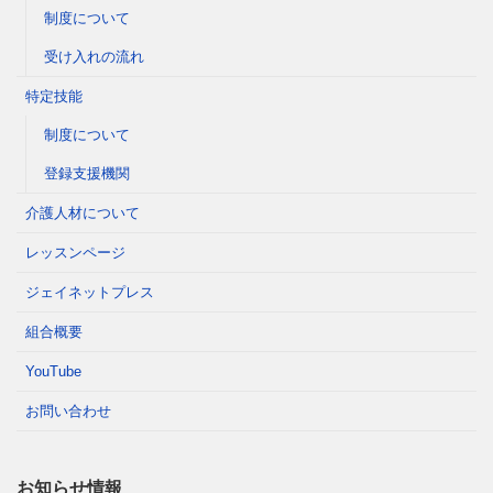
制度について
受け入れの流れ
特定技能
制度について
登録支援機関
介護人材について
レッスンページ
ジェイネットプレス
組合概要
YouTube
お問い合わせ
お知らせ情報