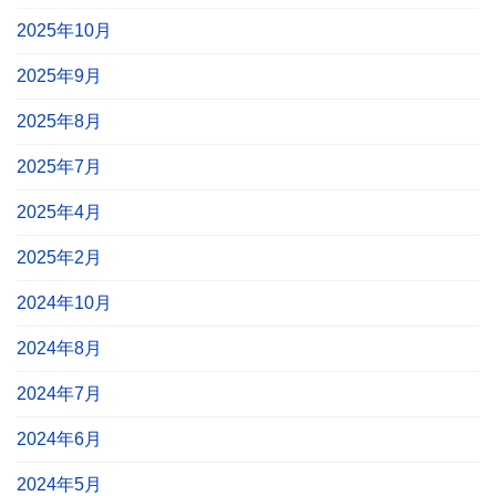
2025年10月
2025年9月
2025年8月
2025年7月
2025年4月
2025年2月
2024年10月
2024年8月
2024年7月
2024年6月
2024年5月