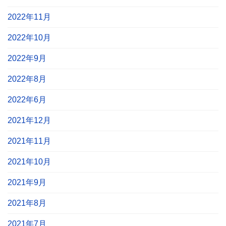
2022年11月
2022年10月
2022年9月
2022年8月
2022年6月
2021年12月
2021年11月
2021年10月
2021年9月
2021年8月
2021年7月