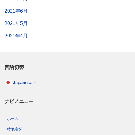
2021年6月
2021年5月
2021年4月
言語切替
Japanese
▼
ナビメニュー
ホーム
技能実習