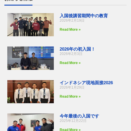
入国後講習期間中の教育
2026年2月19日
Read More »
2026年の初入国！
2026年2月3日
Read More »
インドネシア現地面接2026
2026年1月29日
Read More »
今年最後の入国です
2025年12月22日
Read More »