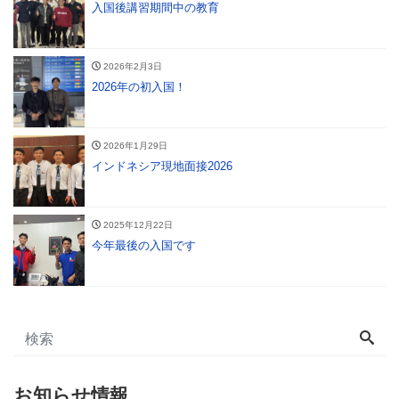
入国後講習期間中の教育
2026年2月3日
2026年の初入国！
2026年1月29日
インドネシア現地面接2026
2025年12月22日
今年最後の入国です
お知らせ情報