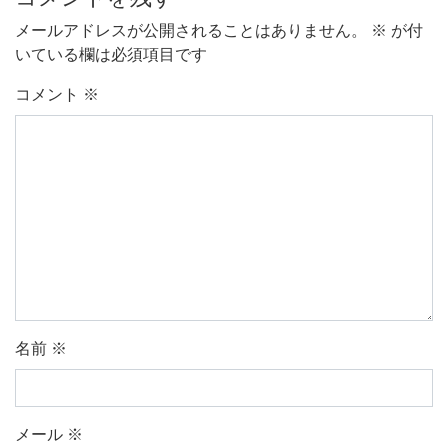
メールアドレスが公開されることはありません。
※
が付
いている欄は必須項目です
コメント
※
名前
※
メール
※