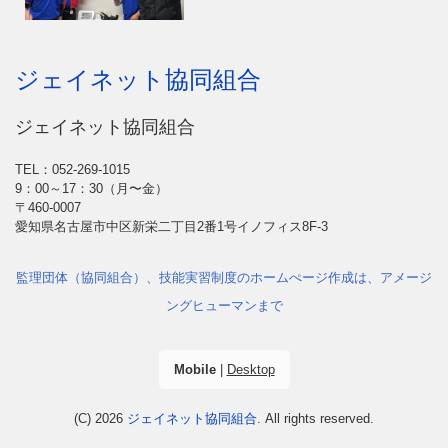
ジェイネット協同組合
ジェイネット協同組合
TEL：052-269-1015
9：00～17：30（月〜金）
〒460-0007
愛知県名古屋市中区新栄二丁目2番1号イノフィス8F-3
監理団体（協同組合）、技能実習制度のホームぺージ作成は、アメージ
ングヒューマンまで
Mobile
|
Desktop
(C) 2026
ジェイネット協同組合
. All rights reserved.