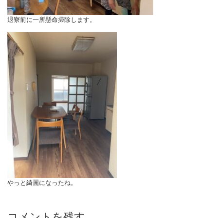
退寮前に一所懸命掃除します。
やっと綺麗になったね。
コメントを残す