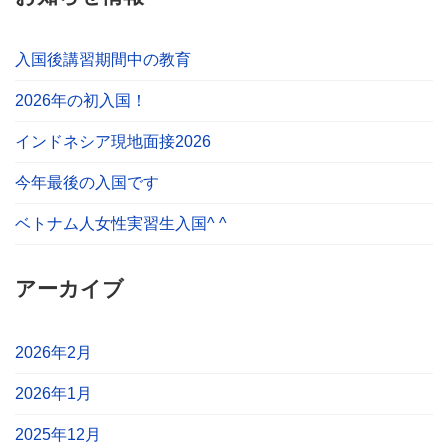
入国後講習期間中の教育
2026年の初入国！
インドネシア現地面接2026
今年最後の入国です
ベトナム人女性実習生入国^ ^
アーカイブ
2026年2月
2026年1月
2025年12月