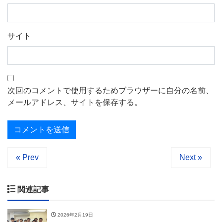
サイト
次回のコメントで使用するためブラウザーに自分の名前、
メールアドレス、サイトを保存する。
« Prev
Next »
関連記事
2026年2月19日