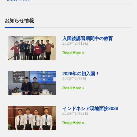
お知らせ情報
入国後講習期間中の教育
2026年2月19日
Read More »
2026年の初入国！
2026年2月3日
Read More »
インドネシア現地面接2026
2026年1月29日
Read More »