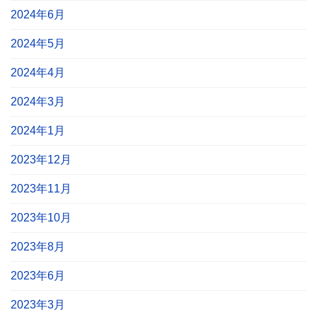
2024年6月
2024年5月
2024年4月
2024年3月
2024年1月
2023年12月
2023年11月
2023年10月
2023年8月
2023年6月
2023年3月