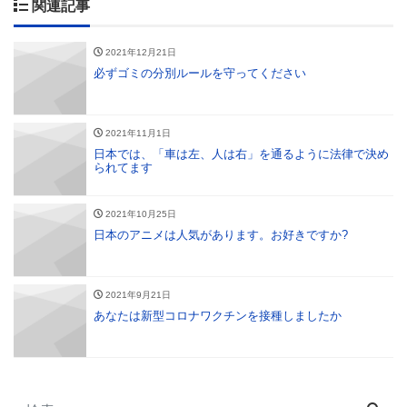
関連記事
2021年12月21日
必ずゴミの分別ルールを守ってください
2021年11月1日
日本では、「車は左、人は右」を通るように法律で決め
られてます
2021年10月25日
日本のアニメは人気があります。お好きですか?
2021年9月21日
あなたは新型コロナワクチンを接種しましたか