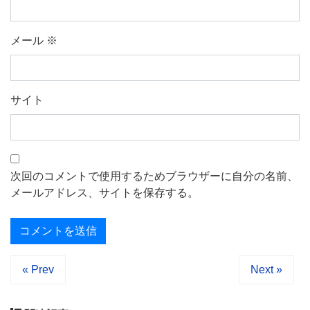
メール
※
サイト
次回のコメントで使用するためブラウザーに自分の名前、
メールアドレス、サイトを保存する。
« Prev
Next »