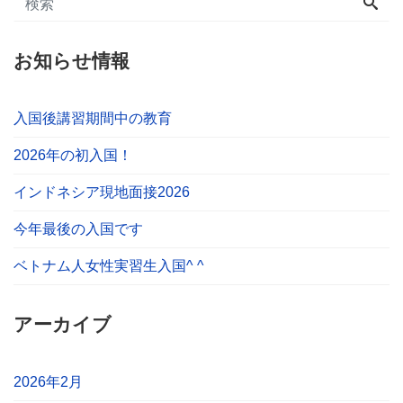
お知らせ情報
入国後講習期間中の教育
2026年の初入国！
インドネシア現地面接2026
今年最後の入国です
ベトナム人女性実習生入国^ ^
アーカイブ
2026年2月