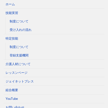
ホーム
技能実習
制度について
受け入れの流れ
特定技能
制度について
登録支援機関
介護人材について
レッスンページ
ジェイネットプレス
組合概要
YouTube
お問い合わせ