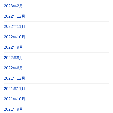
2023年2月
2022年12月
2022年11月
2022年10月
2022年9月
2022年8月
2022年6月
2021年12月
2021年11月
2021年10月
2021年9月