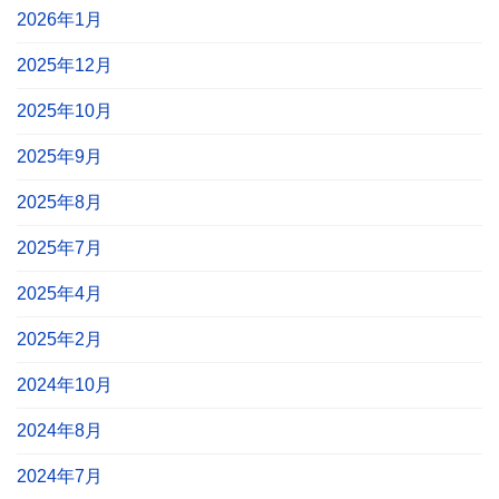
2026年1月
2025年12月
2025年10月
2025年9月
2025年8月
2025年7月
2025年4月
2025年2月
2024年10月
2024年8月
2024年7月