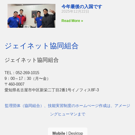
今年最後の入国です
2025年12月22日
Read More »
ジェイネット協同組合
ジェイネット協同組合
TEL：052-269-1015
9：00～17：30（月〜金）
〒460-0007
愛知県名古屋市中区新栄二丁目2番1号イノフィス8F-3
監理団体（協同組合）、技能実習制度のホームぺージ作成は、アメージ
ングヒューマンまで
Mobile
|
Desktop