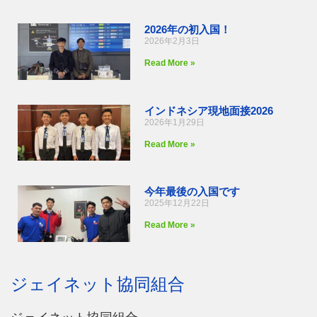
2026年の初入国！
2026年2月3日
Read More »
インドネシア現地面接2026
2026年1月29日
Read More »
今年最後の入国です
2025年12月22日
Read More »
ジェイネット協同組合