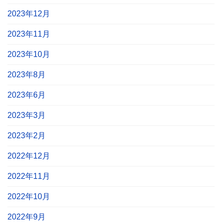
2023年12月
2023年11月
2023年10月
2023年8月
2023年6月
2023年3月
2023年2月
2022年12月
2022年11月
2022年10月
2022年9月