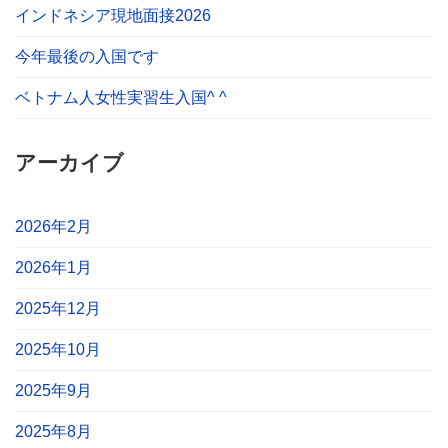
インドネシア現地面接2026
今年最後の入国です
ベトナム人女性実習生入国^ ^
アーカイブ
2026年2月
2026年1月
2025年12月
2025年10月
2025年9月
2025年8月