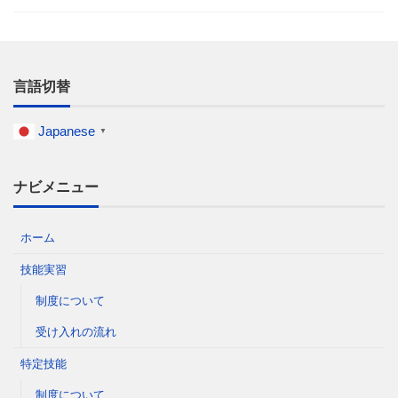
言語切替
Japanese
▼
ナビメニュー
ホーム
技能実習
制度について
受け入れの流れ
特定技能
制度について