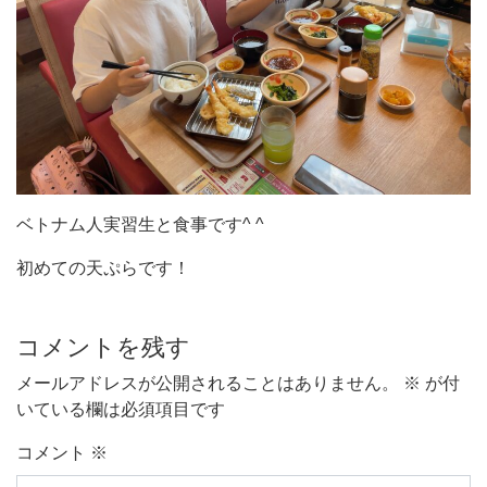
ベトナム人実習生と食事です^ ^
初めての天ぷらです！
コメントを残す
メールアドレスが公開されることはありません。
※
が付
いている欄は必須項目です
コメント
※