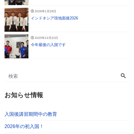
2026年1月29日
インドネシア現地面接2026
2025年12月22日
今年最後の入国です
お知らせ情報
入国後講習期間中の教育
2026年の初入国！