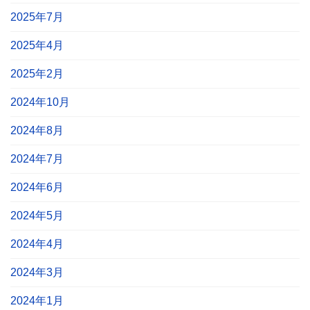
2025年7月
2025年4月
2025年2月
2024年10月
2024年8月
2024年7月
2024年6月
2024年5月
2024年4月
2024年3月
2024年1月