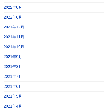
2022年8月
2022年6月
2021年12月
2021年11月
2021年10月
2021年9月
2021年8月
2021年7月
2021年6月
2021年5月
2021年4月