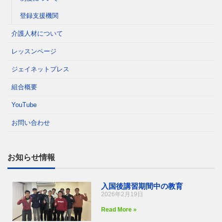
登録支援機関
介護人材について
レッスンページ
ジェイネットプレス
組合概要
YouTube
お問い合わせ
お知らせ情報
入国後講習期間中の教育
2026年2月19日
Read More »