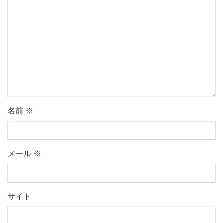
名前
※
メール
※
サイト