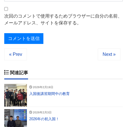
次回のコメントで使用するためブラウザーに自分の名前、
メールアドレス、サイトを保存する。
« Prev
Next »
関連記事
2026年2月19日
入国後講習期間中の教育
2026年2月3日
2026年の初入国！