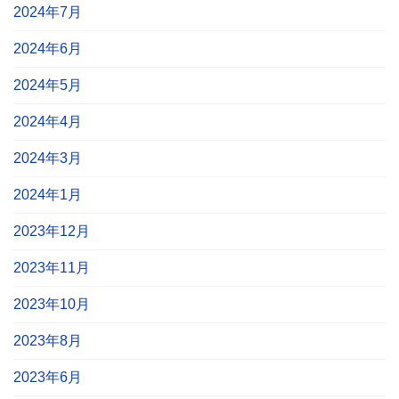
2024年7月
2024年6月
2024年5月
2024年4月
2024年3月
2024年1月
2023年12月
2023年11月
2023年10月
2023年8月
2023年6月