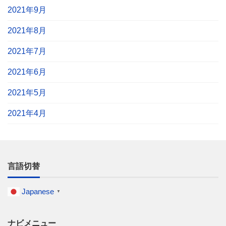
2021年9月
2021年8月
2021年7月
2021年6月
2021年5月
2021年4月
言語切替
Japanese
▼
ナビメニュー