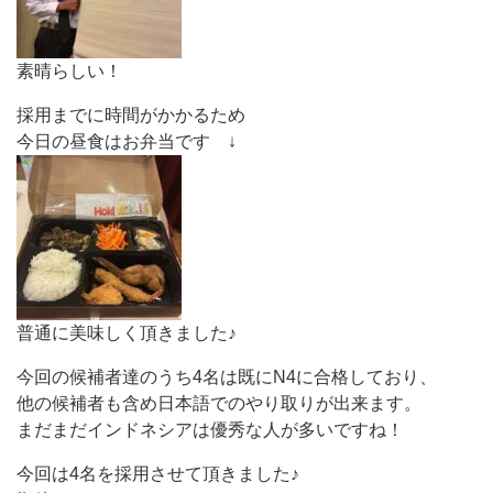
素晴らしい！
採用までに時間がかかるため
今日の昼食はお弁当です ↓
普通に美味しく頂きました♪
今回の候補者達のうち4名は既にN4に合格しており、
他の候補者も含め日本語でのやり取りが出来ます。
まだまだインドネシアは優秀な人が多いですね！
今回は4名を採用させて頂きました♪