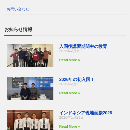
お問い合わせ
お知らせ情報
入国後講習期間中の教育
2026年2月19日
Read More »
2026年の初入国！
2026年2月3日
Read More »
インドネシア現地面接2026
2026年1月29日
Read More »