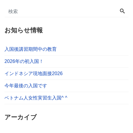
お知らせ情報
入国後講習期間中の教育
2026年の初入国！
インドネシア現地面接2026
今年最後の入国です
ベトナム人女性実習生入国^ ^
アーカイブ