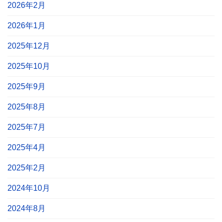
2026年2月
2026年1月
2025年12月
2025年10月
2025年9月
2025年8月
2025年7月
2025年4月
2025年2月
2024年10月
2024年8月