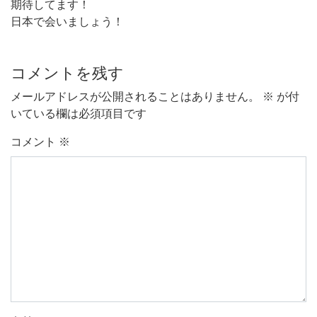
期待してます！
日本で会いましょう！
コメントを残す
メールアドレスが公開されることはありません。
※
が付
いている欄は必須項目です
コメント
※