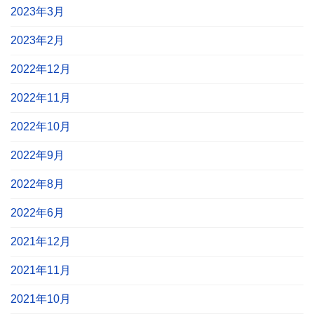
2023年3月
2023年2月
2022年12月
2022年11月
2022年10月
2022年9月
2022年8月
2022年6月
2021年12月
2021年11月
2021年10月