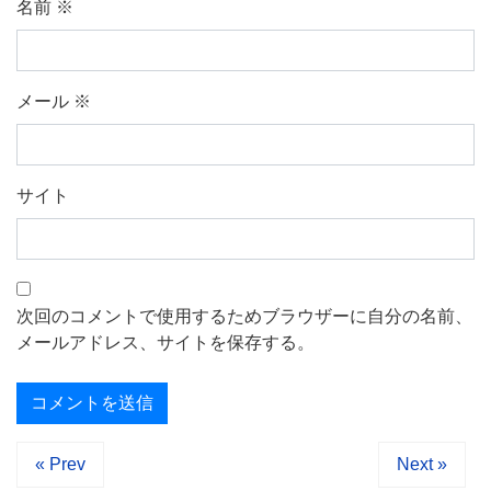
名前
※
メール
※
サイト
次回のコメントで使用するためブラウザーに自分の名前、
メールアドレス、サイトを保存する。
« Prev
Next »