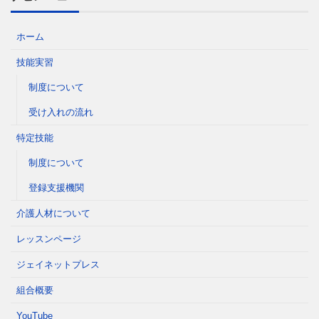
ホーム
技能実習
制度について
受け入れの流れ
特定技能
制度について
登録支援機関
介護人材について
レッスンページ
ジェイネットプレス
組合概要
YouTube